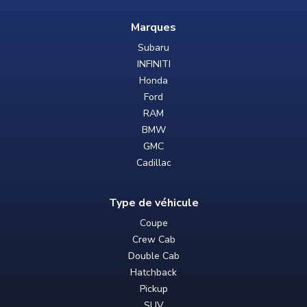
Marques
Subaru
INFINITI
Honda
Ford
RAM
BMW
GMC
Cadillac
Type de véhicule
Coupe
Crew Cab
Double Cab
Hatchback
Pickup
SUV