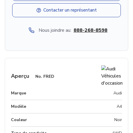
Contacter un représentant
Nous joindre au:
888-268-8598
Aperçu
No.
FRED
Marque
Audi
Modèle
A4
Couleur
Noir