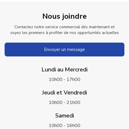
Nous joindre
Contactez notre service commercial dés maintenant et
soyez les premiers à profiter de nos opportunités actuelles
Envoyer un message
Lundi au Mercredi
10h00 - 17h00
Jeudi et Vendredi
10h00 - 21h00
Samedi
10h00 - 16h00