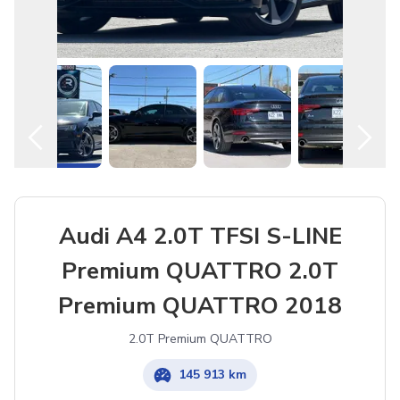
Audi A4 2.0T TFSI S-LINE
Premium QUATTRO 2.0T
Premium QUATTRO 2018
2.0T Premium QUATTRO
145 913 km