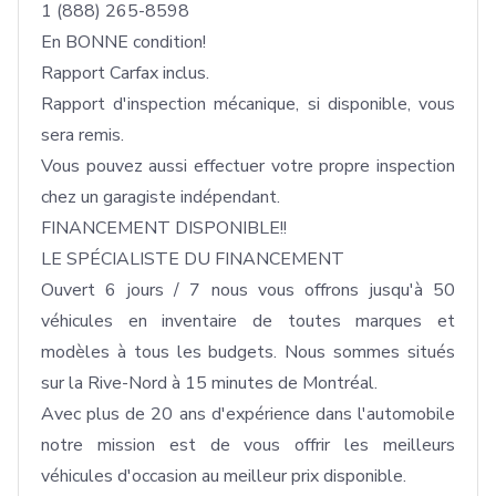
1 (888) 265-8598

En BONNE condition!

Rapport Carfax inclus.

Rapport d'inspection mécanique, si disponible, vous 
sera remis.

Vous pouvez aussi effectuer votre propre inspection 
chez un garagiste indépendant.

FINANCEMENT DISPONIBLE!!

LE SPÉCIALISTE DU FINANCEMENT

Ouvert 6 jours / 7 nous vous offrons jusqu'à 50 
véhicules en inventaire de toutes marques et 
modèles à tous les budgets. Nous sommes situés 
sur la Rive-Nord à 15 minutes de Montréal.

Avec plus de 20 ans d'expérience dans l'automobile 
notre mission est de vous offrir les meilleurs 
véhicules d'occasion au meilleur prix disponible.
