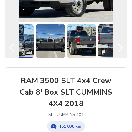
RAM 3500 SLT 4x4 Crew
Cab 8' Box SLT CUMMINS
4X4 2018
SLT CUMMINS 4X4
151 036 km