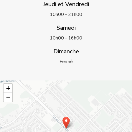
Jeudi et Vendredi
10h00 - 21h00
Samedi
10h00 - 16h00
Dimanche
Fermé
+
−