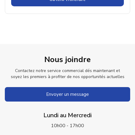
Nous joindre
Contactez notre service commercial dés maintenant et
soyez les premiers à profiter de nos opportunités actuelles
Envoyer un message
Lundi au Mercredi
10h00 - 17h00