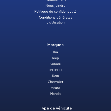
Nous joindre
Politique de confidentialité
Conditions générales
d'utilisation
Marques
Kia
Jeep
Subaru
INFINITI
Ram
Chevrolet
Acura
Honda
Type de véhicule