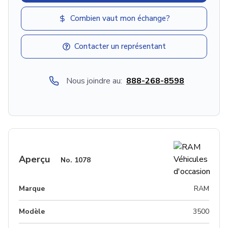
Combien vaut mon échange?
Contacter un représentant
Nous joindre au:
888-268-8598
Aperçu
No.
1078
Marque
RAM
Modèle
3500